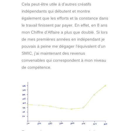
Cela peut-être utile à d’autres créatifs
indépendants qui débutent et montre
également que les efforts et la constance dans
le travail finissent par payer. En effet, en 8 ans
mon Chiffre d’Affaire a plus que doublé. Si lors
de mes premières années en indépendant je
pouvais à peine me dégager l’équivalent d’un
SMIC, j’ai maintenant des revenus
convenables qui correspondent à mon niveau
de compétence.