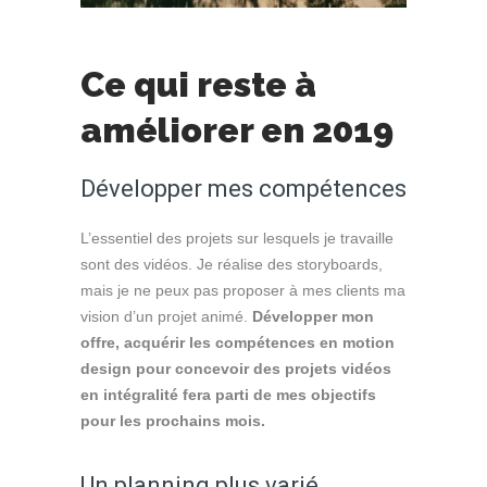
Ce qui reste à
améliorer en 2019
Développer mes compétences
L’essentiel des projets sur lesquels je travaille
sont des vidéos. Je réalise des storyboards,
mais je ne peux pas proposer à mes clients ma
vision d’un projet animé.
Développer mon
offre, acquérir les compétences en motion
design pour concevoir des projets vidéos
en intégralité fera parti de mes objectifs
pour les prochains mois.
Un planning plus varié