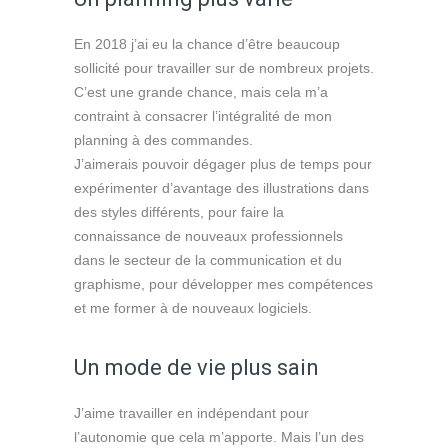
En 2018 j’ai eu la chance d’être beaucoup
sollicité pour travailler sur de nombreux projets.
C’est une grande chance, mais cela m’a
contraint à consacrer l’intégralité de mon
planning à des commandes.
J’aimerais pouvoir dégager plus de temps pour
expérimenter d’avantage des illustrations dans
des styles différents, pour faire la
connaissance de nouveaux professionnels
dans le secteur de la communication et du
graphisme, pour développer mes compétences
et me former à de nouveaux logiciels.
Un mode de vie plus sain
J’aime travailler en indépendant pour
l’autonomie que cela m’apporte. Mais l’un des