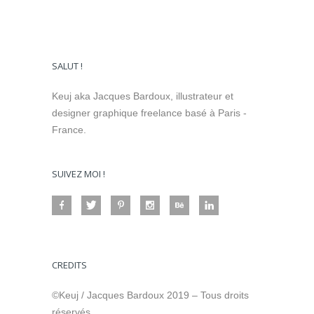
SALUT !
Keuj aka Jacques Bardoux, illustrateur et
designer graphique freelance basé à Paris -
France.
SUIVEZ MOI !
CREDITS
©Keuj / Jacques Bardoux 2019 – Tous droits
réservés.