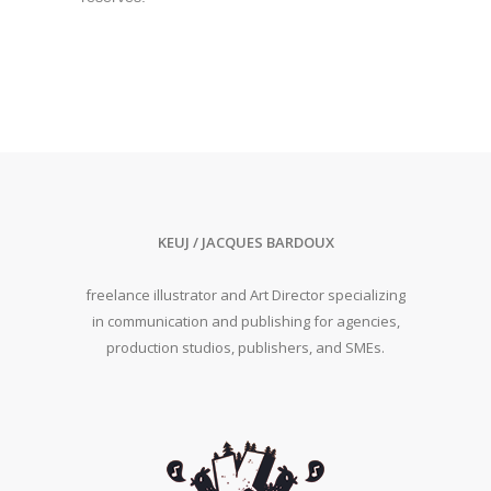
KEUJ / JACQUES BARDOUX
freelance illustrator and Art Director specializing
in communication and publishing for agencies,
production studios, publishers, and SMEs.