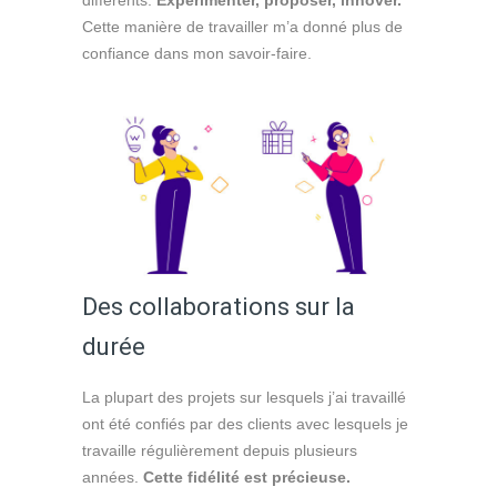
Cette manière de travailler m’a donné plus de
confiance dans mon savoir-faire.
Des collaborations sur la
durée
La plupart des projets sur lesquels j’ai travaillé
ont été confiés par des clients avec lesquels je
travaille régulièrement depuis plusieurs
années.
Cette fidélité est précieuse.