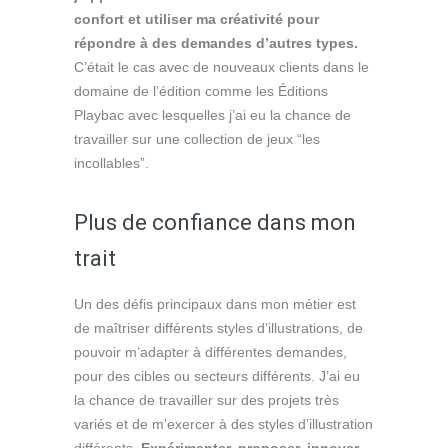
confort et utiliser ma créativité pour
répondre à des demandes d’autres types.
C’était le cas avec de nouveaux clients dans le
domaine de l’édition comme les Éditions
Playbac avec lesquelles j’ai eu la chance de
travailler sur une collection de jeux “les
incollables”.
Plus de confiance dans mon
trait
Un des défis principaux dans mon métier est
de maîtriser différents styles d’illustrations, de
pouvoir m’adapter à différentes demandes,
pour des cibles ou secteurs différents. J’ai eu
la chance de travailler sur des projets très
variés et de m’exercer à des styles d’illustration
différents.
Expérimenter, proposer, innover.