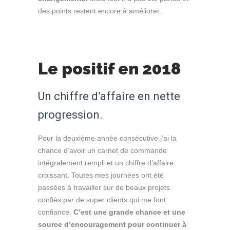
des points restent encore à améliorer.
Le positif en 2018
Un chiffre d’affaire en nette
progression.
Pour la deuxième année consécutive j’ai la
chance d’avoir un carnet de commande
intégralement rempli et un chiffre d’affaire
croissant. Toutes mes journées ont été
passées à travailler sur de beaux projets
confiés par de super clients qui me font
confiance.
C’est une grande chance et une
source d’encouragement pour continuer à