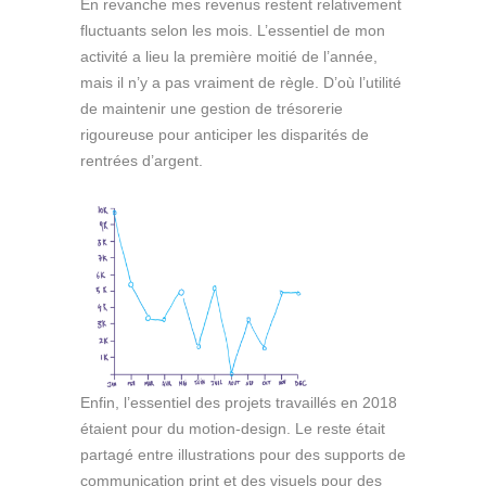
En revanche mes revenus restent relativement
fluctuants selon les mois. L’essentiel de mon
activité a lieu la première moitié de l’année,
mais il n’y a pas vraiment de règle. D’où l’utilité
de maintenir une gestion de trésorerie
rigoureuse pour anticiper les disparités de
rentrées d’argent.
Enfin, l’essentiel des projets travaillés en 2018
étaient pour du motion-design. Le reste était
partagé entre illustrations pour des supports de
communication print et des visuels pour des