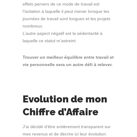
effets pervers de ce mode de travail est
l’isolation à laquelle il peut mener lorsque les
journées de travail sont longues et les projets
nombreux.
L’autre aspect négatif est la sédentarité à
laquelle ce statut m’astreint.
Trouver un meilleur équilibre entre travail et
vie personnelle sera un autre défi à relever.
Evolution de mon
Chiffre d’Affaire
J’ai décidé d’être entièrement transparent sur
mes revenus et de décrire ici leur évolution.