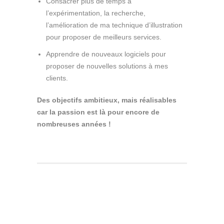
Consacrer plus de temps à
l’expérimentation, la recherche,
l’amélioration de ma technique d’illustration
pour proposer de meilleurs services.
Apprendre de nouveaux logiciels pour
proposer de nouvelles solutions à mes
clients.
Des objectifs ambitieux, mais réalisables
car la passion est là pour encore de
nombreuses années !