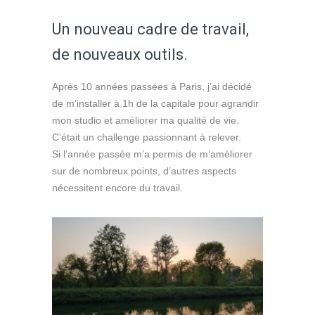
Un nouveau cadre de travail,
de nouveaux outils.
Après 10 années passées à Paris, j’ai décidé
de m’installer à 1h de la capitale pour agrandir
mon studio et améliorer ma qualité de vie.
C’était un challenge passionnant à relever.
Si l’année passée m’a permis de m’améliorer
sur de nombreux points, d’autres aspects
nécessitent encore du travail.