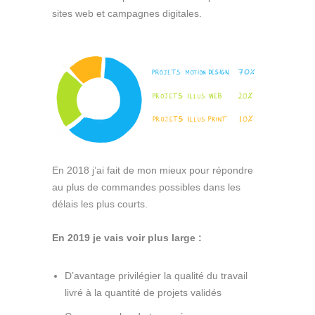
sites web et campagnes digitales.
En 2018 j’ai fait de mon mieux pour répondre
au plus de commandes possibles dans les
délais les plus courts.
En 2019 je vais voir plus large :
D’avantage privilégier la qualité du travail
livré à la quantité de projets validés