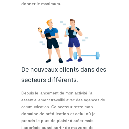
donner le maximum.
De nouveaux clients dans des
secteurs différents.
Depuis le lancement de mon activité j’ai
essentiellement travaillé avec des agences de
communication.
Ce secteur reste mon
domaine de prédilection et celui où je
prends le plus de plaisir à créer mais
j’apprécie aussi sortir de ma zone de