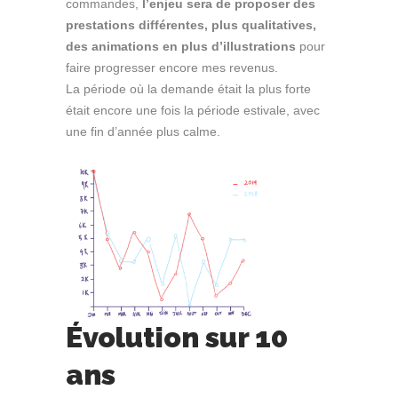
commandes,
l’enjeu sera de proposer des
prestations différentes, plus qualitatives,
des animations en plus d’illustrations
pour
faire progresser encore mes revenus.
La période où la demande était la plus forte
était encore une fois la période estivale, avec
une fin d’année plus calme.
Évolution sur 10
ans