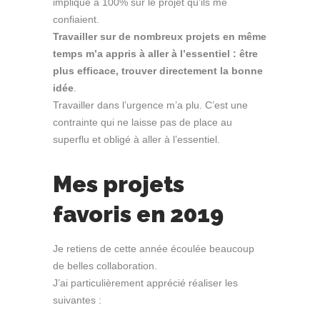
impliqué à 100% sur le projet qu’ils me
confiaient.
Travailler sur de nombreux projets en même
temps m’a appris à aller à l’essentiel : être
plus efficace, trouver directement la bonne
idée
.
Travailler dans l’urgence m’a plu. C’est une
contrainte qui ne laisse pas de place au
superflu et obligé à aller à l’essentiel.
Mes projets
favoris en 2019
Je retiens de cette année écoulée beaucoup
de belles collaboration.
J’ai particulièrement apprécié réaliser les
suivantes :