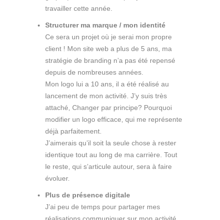
travailler cette année.
Structurer ma marque / mon identité
Ce sera un projet où je serai mon propre
client ! Mon site web a plus de 5 ans, ma
stratégie de branding n’a pas été repensé
depuis de nombreuses années.
Mon logo lui a 10 ans, il a été réalisé au
lancement de mon activité. J’y suis très
attaché, Changer par principe? Pourquoi
modifier un logo efficace, qui me représente
déjà parfaitement.
J’aimerais qu’il soit la seule chose à rester
identique tout au long de ma carrière. Tout
le reste, qui s’articule autour, sera à faire
évoluer.
Plus de présence digitale
J’ai peu de temps pour partager mes
réalisations,communiquer sur mon activité,