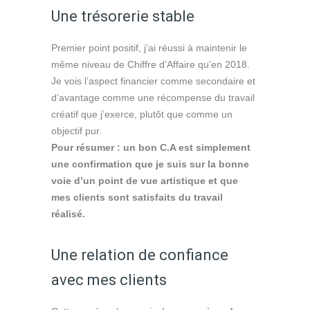
Une trésorerie stable
Premier point positif, j’ai réussi à maintenir le
même niveau de Chiffre d’Affaire qu’en 2018.
Je vois l’aspect financier comme secondaire et
d’avantage comme une récompense du travail
créatif que j’exerce, plutôt que comme un
objectif pur.
Pour résumer : un bon C.A est simplement
une confirmation que je suis sur la bonne
voie d’un point de vue artistique et que
mes clients sont satisfaits du travail
réalisé.
Une relation de confiance
avec mes clients