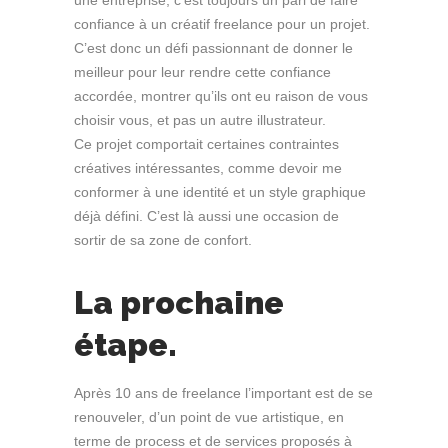
une entreprise, c’est toujours un pari de faire
confiance à un créatif freelance pour un projet.
C’est donc un défi passionnant de donner le
meilleur pour leur rendre cette confiance
accordée, montrer qu’ils ont eu raison de vous
choisir vous, et pas un autre illustrateur.
Ce projet comportait certaines contraintes
créatives intéressantes, comme devoir me
conformer à une identité et un style graphique
déjà défini. C’est là aussi une occasion de
sortir de sa zone de confort.
La prochaine
étape.
Après 10 ans de freelance l’important est de se
renouveler, d’un point de vue artistique, en
terme de process et de services proposés à