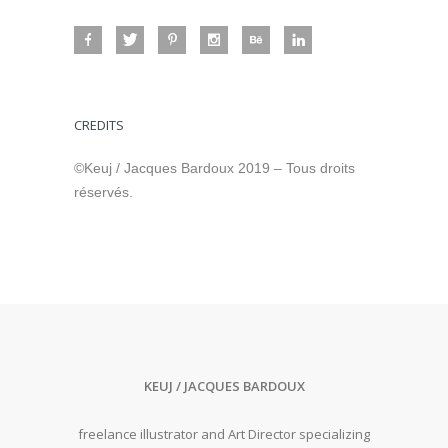
CREDITS
©Keuj / Jacques Bardoux 2019 – Tous droits
réservés.
KEUJ / JACQUES BARDOUX
freelance illustrator and Art Director specializing