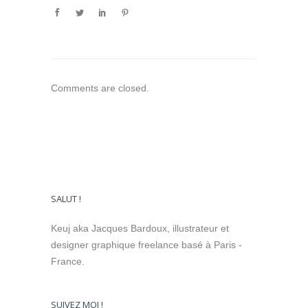
Comments are closed.
SALUT !
Keuj aka Jacques Bardoux, illustrateur et
designer graphique freelance basé à Paris -
France.
SUIVEZ MOI !