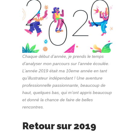
Chaque début d’année, je prends le temps
d’analyser mon parcours sur l’année écoulée.
L’année 2019 était ma 10eme année en tant
qu’illustrateur indépendant ! Une aventure
professionnelle passionnante, beaucoup de
haut, quelques bas, qui m’ont appris beaucoup
et donné la chance de faire de belles
rencontres.
Retour sur 2019