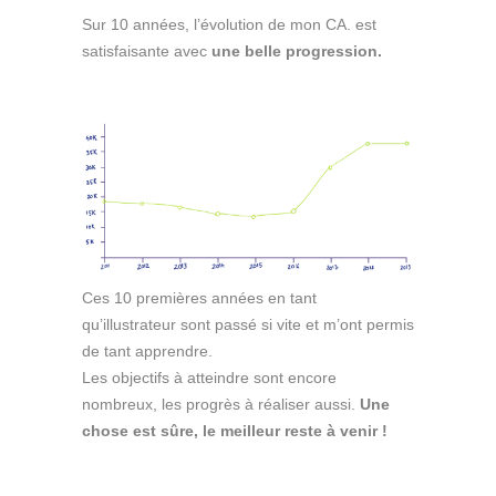
Sur 10 années, l’évolution de mon CA. est
satisfaisante avec
une belle progression.
Ces 10 premières années en tant
qu’illustrateur sont passé si vite et m’ont permis
de tant apprendre.
Les objectifs à atteindre sont encore
nombreux, les progrès à réaliser aussi.
Une
chose est sûre, le meilleur reste à venir !