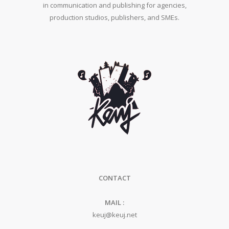
in communication and publishing for agencies,
production studios, publishers, and SMEs.
CONTACT
MAIL :
keuj@keuj.net