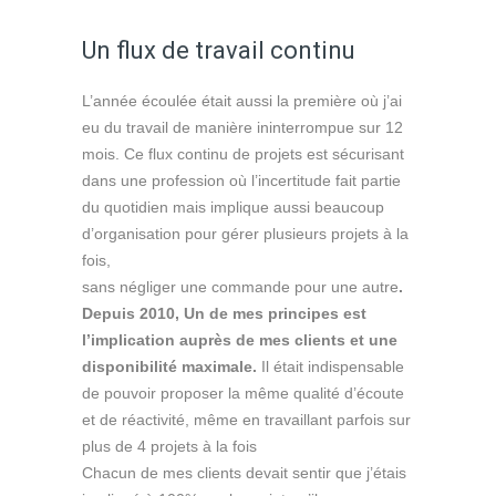
Un flux de travail continu
L’année écoulée était aussi la première où j’ai
eu du travail de manière ininterrompue sur 12
mois. Ce flux continu de projets est sécurisant
dans une profession où l’incertitude fait partie
du quotidien mais implique aussi beaucoup
d’organisation pour gérer plusieurs projets à la
fois,
sans négliger une commande pour une autre
.
Depuis 2010, Un de mes principes est
l’implication auprès de mes clients et une
disponibilité maximale.
Il était indispensable
de pouvoir proposer la même qualité d’écoute
et de réactivité, même en travaillant parfois sur
plus de 4 projets à la fois
Chacun de mes clients devait sentir que j’étais