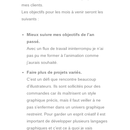
mes clients.
Les objectifs pour les mois à venir seront les
suivants :
Mieux suivre mes objectifs de l’an
passé.
Avec un flux de travail ininterrompu je n’ai
pas pu me former à l’animation comme
j’aurais souhaité.
Faire plus de projets variés.
C’est un défi que rencontre beaucoup
d’illustrateurs. Ils sont sollicités pour des
commandes car ils maîtrisent un style
graphique précis, mais il faut veiller à ne
pas s’enfermer dans un univers graphique
restreint. Pour garder un esprit créatif il est
important de développer plusieurs langages
graphiques et c’est ce à quoi je vais