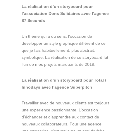
La réalisation d’un storyboard pour
l’association Dons Solidaires avec l’agence
87 Seconds
Un thème qui a du sens, l’occasion de
développer un style graphique différent de ce
que je fais habituellement, plus abstrait,
symbolique. La réalisation de ce storyboard fut
l’un de mes projets marquants de 2019.
La réalisation d’un storyboard pour Total /
Innodays avec l’agence Superpitch
Travailler avec de nouveaux clients est toujours
une expérience passionnante. L’occasion
d’échanger et d’apprendre aux contact de
nouveaux collaborateurs. Pour une agence,