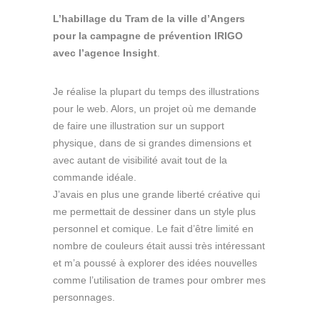
L’habillage du Tram de la ville d’Angers
pour la campagne de prévention IRIGO
avec l’agence Insight
.
Je réalise la plupart du temps des illustrations
pour le web. Alors, un projet où me demande
de faire une illustration sur un support
physique, dans de si grandes dimensions et
avec autant de visibilité avait tout de la
commande idéale.
J’avais en plus une grande liberté créative qui
me permettait de dessiner dans un style plus
personnel et comique. Le fait d’être limité en
nombre de couleurs était aussi très intéressant
et m’a poussé à explorer des idées nouvelles
comme l’utilisation de trames pour ombrer mes
personnages.