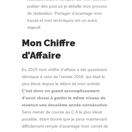
publier des post où je détaille mon process
de réalisation. Partager d’avantage mon
travail et mes techniques est un autre
objectif.
Mon Chiffre
d’Affaire
En 2019 mon chiffre d’affaire a été quasiment
identique à celui de l’année 2018, qui était le
plus élevé depuis le début de mon activité.
C’est donc un grand accomplissement
d’avoir réussi à garder le même niveau de
revenus une deuxième année consécutive.
Sans mener de course au C.A le plus élevé
possible, étant donné que je peux maintenant
difficilement remplir d’avantage mon carnet de