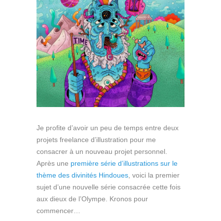
Je profite d’avoir un peu de temps entre deux
projets freelance d’illustration pour me
consacrer à un nouveau projet personnel.
Après une
première série d’illustrations sur le
thème des divinités Hindoues
, voici la premier
sujet d’une nouvelle série consacrée cette fois
aux dieux de l’Olympe. Kronos pour
commencer…