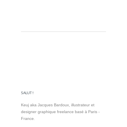
SALUT !
Keuj aka Jacques Bardoux, illustrateur et
designer graphique freelance basé à Paris -
France.