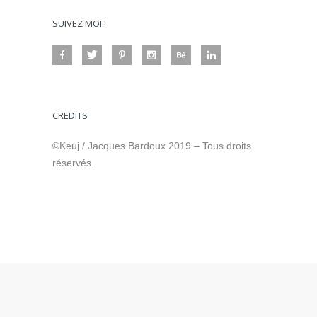
SUIVEZ MOI !
CREDITS
©Keuj / Jacques Bardoux 2019 – Tous droits
réservés.