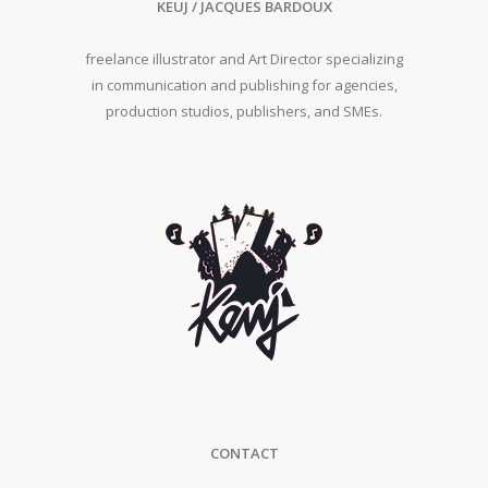
KEUJ / JACQUES BARDOUX
freelance illustrator and Art Director specializing
in communication and publishing for agencies,
production studios, publishers, and SMEs.
CONTACT