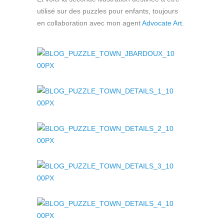
utilisé sur des puzzles pour enfants, toujours
en collaboration avec mon agent
Advocate Art
.