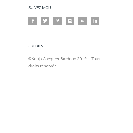
SUIVEZ MOI !
CREDITS
©Keuj / Jacques Bardoux 2019 – Tous
droits réservés.